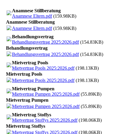
Anamnese Stillberatung
Anamnese Eltern.pdf
(159.98KB)
Anamnese Stillberatung
Anamnese Eltern.pdf
(159.98KB)
Behandlungsvertrag
Behandlungsvertrag 2025:2026.pdf
(154.83KB)
Behandlungsvertrag
Behandlungsvertrag 2025:2026.pdf
(154.83KB)
Mietvertrag Pools
Mietvertrag Pools 2025:2026.pdf
(198.13KB)
Mietvertrag Pools
Mietvertrag Pools 2025:2026.pdf
(198.13KB)
Mietvertrag Pumpen
Mietvertrag Pumpen 2025:2026.pdf
(55.89KB)
Mietvertrag Pumpen
Mietvertrag Pumpen 2025:2026.pdf
(55.89KB)
Mietvertrag Stoffys
Mietvertrag Stoffys 2025:2026.pdf
(198.06KB)
Mietvertrag Stoffys
Mietvertrag Stoffys 2025:2026.pdf
(198.06KB)