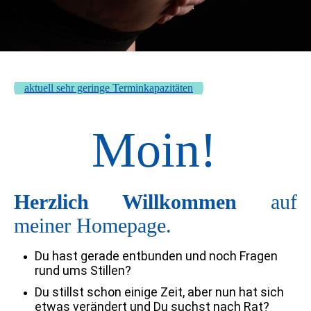
aktuell sehr geringe Terminkapazitäten
Moin!
Herzlich Willkommen
auf
meiner Homepage.
Du hast gerade entbunden und noch Fragen
rund ums Stillen?
Du stillst schon einige Zeit, aber nun hat sich
etwas verändert und Du suchst nach Rat?