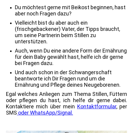
Du möchtest gerne mit Beikost beginnen, hast
aber noch Fragen dazu?
Vielleicht bist du aber auch ein
(frischgebackener) Vater, der Tipps braucht,
um seine Partnerin beim Stillen zu
unterstützen.
Auch, wenn Du eine andere Form der Ernährung
für dein Baby gewählt hast, helfe ich dir gerne
bei Fragen dazu.
Und auch schon in der Schwangerschaft
beantworte ich Dir Fragen rund um die
Ernährung und Pflege deines Neugeborenen.
Egal welches Anliegen zum Thema Stillen, Füttern
oder pflegen du hast, ich helfe dir gerne dabei.
Kontaktiere mich über mein
Kontaktformular
, per
SMS
oder WhatsApp/Signal.