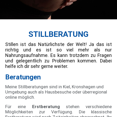
STILLBERATUNG
Stillen ist das Natürlichste der Welt! Ja das ist
richtig und es ist so viel mehr als nur
Nahrungsaufnahme. Es kann trotzdem zu Fragen
und gelegentlich zu Problemen kommen. Dabei
helfe ich dir sehr gerne weiter.
Beratungen
Meine Stillberatungen sind in Kiel, Kronshagen und
Umgebung auch als Hausbesuche oder überregional
online möglich.
Für eine
Erstberatung
stehen verschiedene
Möglichkeiten zur Verfügung. Die klassische
Erstberatung wird nach Zeiteinheiten abgerechnet. Ihr