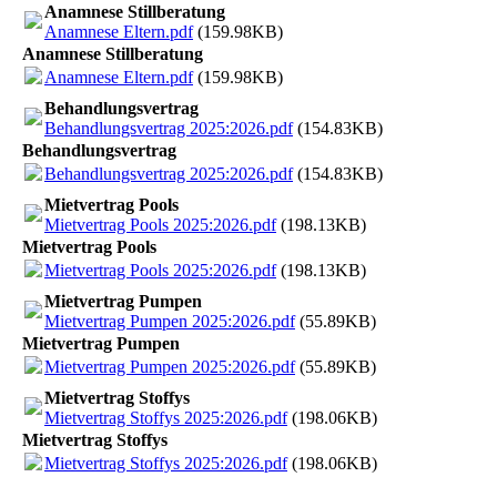
Anamnese Stillberatung
Anamnese Eltern.pdf
(159.98KB)
Anamnese Stillberatung
Anamnese Eltern.pdf
(159.98KB)
Behandlungsvertrag
Behandlungsvertrag 2025:2026.pdf
(154.83KB)
Behandlungsvertrag
Behandlungsvertrag 2025:2026.pdf
(154.83KB)
Mietvertrag Pools
Mietvertrag Pools 2025:2026.pdf
(198.13KB)
Mietvertrag Pools
Mietvertrag Pools 2025:2026.pdf
(198.13KB)
Mietvertrag Pumpen
Mietvertrag Pumpen 2025:2026.pdf
(55.89KB)
Mietvertrag Pumpen
Mietvertrag Pumpen 2025:2026.pdf
(55.89KB)
Mietvertrag Stoffys
Mietvertrag Stoffys 2025:2026.pdf
(198.06KB)
Mietvertrag Stoffys
Mietvertrag Stoffys 2025:2026.pdf
(198.06KB)