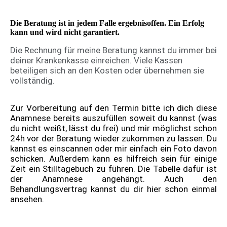
Die Beratung ist in jedem Falle ergebnisoffen. Ein Erfolg
kann und wird nicht garantiert.
Die Rechnung für meine Beratung kannst du immer bei
deiner Krankenkasse einreichen. Viele Kassen
beteiligen sich an den Kosten oder übernehmen sie
vollständig.
Zur Vorbereitung auf den Termin bitte ich dich diese
Anamnese bereits auszufüllen soweit du kannst (was
du nicht weißt, lässt du frei) und mir möglichst schon
24h vor der Beratung wieder zukommen zu lassen. Du
kannst es einscannen oder mir einfach ein Foto davon
schicken. Außerdem kann es hilfreich sein für einige
Zeit ein Stilltagebuch zu führen. Die Tabelle dafür ist
der Anamnese angehängt. Auch den
Behandlungsvertrag kannst du dir hier schon einmal
ansehen.