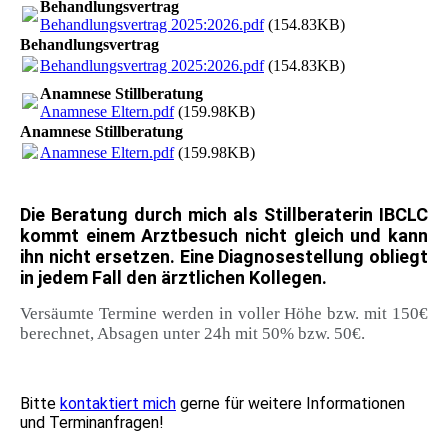
Behandlungsvertrag
Behandlungsvertrag 2025:2026.pdf
(154.83KB)
Behandlungsvertrag
Behandlungsvertrag 2025:2026.pdf
(154.83KB)
Anamnese Stillberatung
Anamnese Eltern.pdf
(159.98KB)
Anamnese Stillberatung
Anamnese Eltern.pdf
(159.98KB)
Die Beratung durch mich als Stillberaterin IBCLC
kommt einem Arztbesuch nicht gleich und kann
ihn nicht ersetzen. Eine Diagnosestellung obliegt
in jedem Fall den ärztlichen Kollegen.
Versäumte Termine werden in voller Höhe bzw. mit 150€
berechnet, Absagen unter 24h mit 50% bzw. 50€.
Bitte
kontaktiert mich
gerne für weitere Informationen
und Terminanfragen!