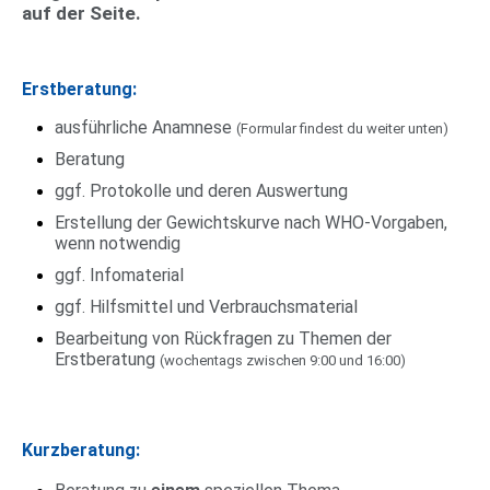
auf der Seite.
Erstberatung:
ausführliche Anamnese
(Formular findest du weiter unten)
Beratung
ggf. Protokolle und deren Auswertung
Erstellung der Gewichtskurve nach WHO-Vorgaben,
wenn notwendig
ggf. Infomaterial
ggf. Hilfsmittel und Verbrauchsmaterial
Bearbeitung von Rückfragen zu Themen der
Erstberatung
(wochentags zwischen 9:00 und 16:00)
Kurzberatung: