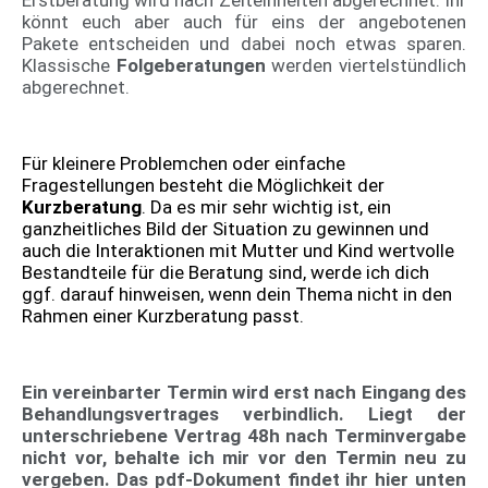
könnt euch aber auch für eins der angebotenen
Pakete entscheiden und dabei noch etwas sparen.
Klassische
Folgeberatungen
werden viertelstündlich
abgerechnet.
Für kleinere Problemchen oder einfache
Fragestellungen besteht die Möglichkeit der
Kurzberatung
. Da es mir sehr wichtig ist, ein
ganzheitliches Bild der Situation zu gewinnen und
auch die Interaktionen mit Mutter und Kind wertvolle
Bestandteile für die Beratung sind, werde ich dich
ggf. darauf hinweisen, wenn dein Thema nicht in den
Rahmen einer Kurzberatung passt.
Ein vereinbarter Termin wird erst nach Eingang des
Behandlungsvertrages verbindlich. Liegt der
unterschriebene Vertrag 48h nach Terminvergabe
nicht vor, behalte ich mir vor den Termin neu zu
vergeben. Das pdf-Dokument findet ihr hier unten