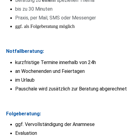
Beratung zu
einem
speziellen Thema
bis zu 30 Minuten
Praxis, per Mail, SMS oder Messenger
ggf. als Folgeberatung möglich
Notfallberatung:
kurzfristige Termine innerhalb von 24h
an Wochenenden und Feiertagen
im Urlaub
Pauschale wird zusätzlich zur Beratung abgerechnet
Folgeberatung:
ggf. Vervollständigung der Anamnese
Evaluation