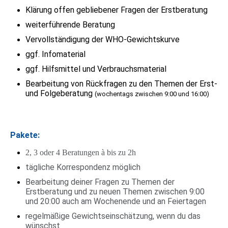
Klärung offen gebliebener Fragen der Erstberatung
weiterführende Beratung
Vervollständigung der WHO-Gewichtskurve
ggf. Infomaterial
ggf. Hilfsmittel und Verbrauchsmaterial
Bearbeitung von Rückfragen zu den Themen der Erst-
und Folgeberatung
(wochentags zwischen 9:00 und 16:00)
Pakete:
2, 3 oder 4 Beratungen à bis zu 2h
tägliche Korrespondenz möglich
Bearbeitung deiner Fragen zu Themen der
Erstberatung und zu neuen Themen zwischen 9:00
und 20:00 auch am Wochenende und an Feiertagen
regelmäßige Gewichtseinschätzung, wenn du das
wünschst